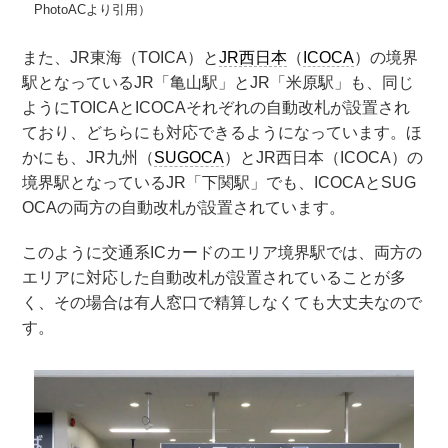
PhotoACより引用）
また、JR東海（TOICA）と
JR西日本
（
ICOCA
）の境界
駅となっているJR「亀山駅」とJR「米原駅」も、同じ
ようにTOICAとICOCAそれぞれの自動改札が設置され
ており、どちらにも対応できるようになっています。ほ
かにも、JR九州（
SUGOCA
）とJR西日本（ICOCA）の
境界駅となっているJR「下関駅」でも、ICOCAとSUG
OCAの両方の自動改札が設置されています。
このように交通系ICカードのエリア境界駅では、両方の
エリアに対応した自動改札が設置されていることが多
く、その場合は有人窓口で精算しなくても大丈夫なので
す。