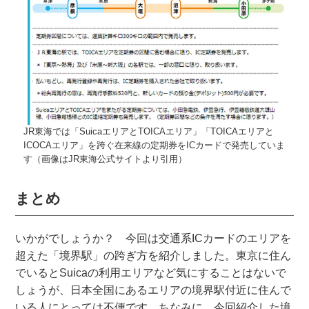
JR東海では「SuicaエリアとTOICAエリア」「TOICAエリアと
ICOCAエリア」を跨ぐ在来線の定期券をICカードで発売していま
す（画像はJR東海公式サイトより引用）
まとめ
いかがでしょうか？ 今回は交通系ICカードのエリアを
超えた「境界駅」の跨ぎ方を紹介しました。東京に住ん
でいるとSuicaの利用エリアなど気にすることはないで
しょうが、日本全国にあるエリアの境界駅付近に住んで
いる人にとっては不便です。ちなみに、今回紹介した境