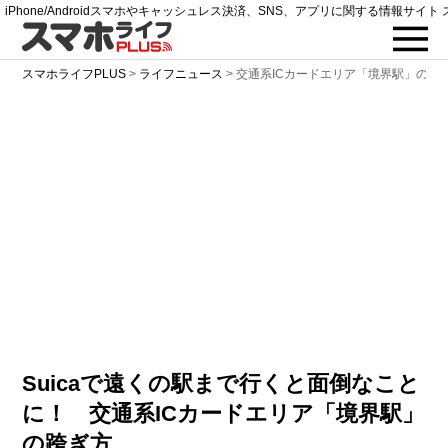
iPhone/Androidスマホやキャッシュレス決済、SNS、アプリに関する情報サイト 
スマホライフPLUS
>
ライフニュース
>
交通系ICカードエリア「境界駅」の跨
Suicaで遠くの駅まで行くと面倒なこと
に！ 交通系ICカードエリア「境界駅」
の跨ぎ方