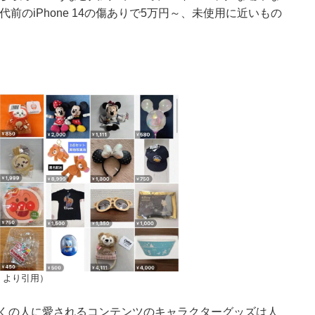
代前のiPhone 14の傷ありで5万円～、未使用に近いもの
」より引用）
くの人に愛されるコンテンツのキャラクターグッズは人