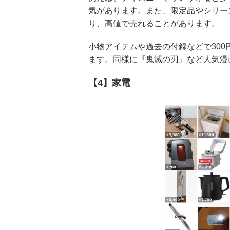
気があります。また、限定品やシリー
り、高値で売れることがあります。
小物アイテムや過去の付録などで30
ます。同様に『鬼滅の刃』など人気漫
【4】家電