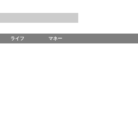
ライフ
マネー