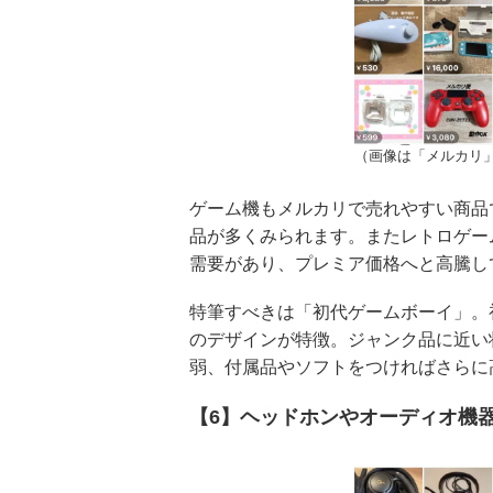
（画像は「メルカリ
ゲーム機もメルカリで売れやすい商品です
品が多くみられます。またレトロゲー
需要があり、プレミア価格へと高騰し
特筆すべきは「初代ゲームボーイ」。
のデザインが特徴。ジャンク品に近い
弱、付属品やソフトをつければさらに
【6】ヘッドホンやオーディオ機