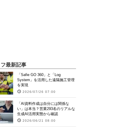
イフ最新記事
「Safie GO 360」と「Log
System」を活用した遠隔施工管理
を実現
2026/07/26 07:00
「AI資料作成は自分には関係な
い」は本当？営業293名のリアルな
生成AI活用実態から確認
2026/06/21 08:00