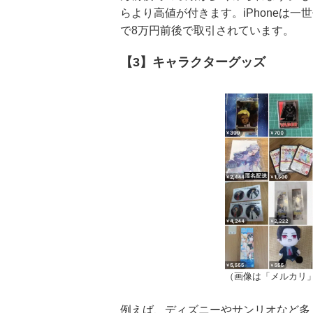
らより高値が付きます。iPhoneは一世
で8万円前後で取引されています。
【3】キャラクターグッズ
（画像は「メルカリ
例えば、ディズニーやサンリオなど多