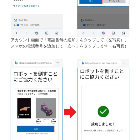
アカウント画面で「電話番号の追加」をタップして（左写真）、
スマホの電話番号を追加して「次へ」をタップします（右写真）