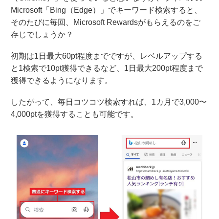
Microsoft「Bing（Edge）」でキーワード検索すると、
そのたびに毎回、Microsoft Rewardsがもらえるのをご
存じでしょうか？
初期は1日最大60pt程度までですが、レベルアップする
と1検索で10pt獲得できるなど、1日最大200pt程度まで
獲得できるようになります。
したがって、毎日コツコツ検索すれば、1カ月で3,000〜
4,000ptを獲得することも可能です。