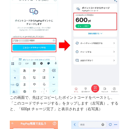
この画面で、先ほどコピーしたポイントコードをペーストし、
「このコードでチャージする」をタップします（左写真）。する
と、「600pt チャージ完了」と表示されます（右写真）