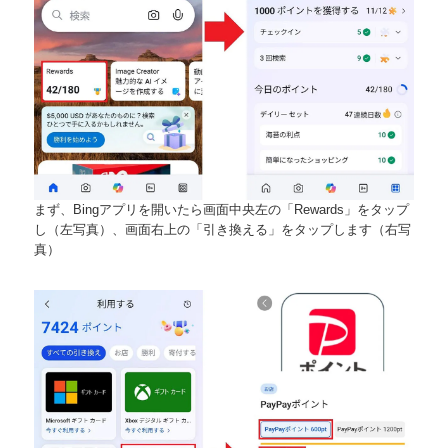
まず、Bingアプリを開いたら画面中央左の「Rewards」をタップ
し（左写真）、画面右上の「引き換える」をタップします（右写
真）