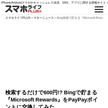
iPhone/Androidスマホやキャッシュレス決済、SNS、アプリに関する情報サイト 
スマホライフPLUS
>
マネーニュース
>
Bing検索で貯まる『Microsoft Rew
検索するだけで600円!? Bingで貯まる
『Microsoft Rewards』をPayPayポイ
ントに交換してみた