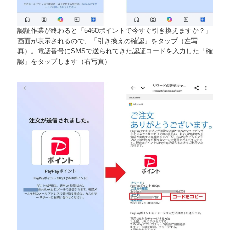
認証作業が終わると「5460ポイントで今すぐ引き換えますか？」
画面が表示されるので、「引き換えの確認」をタップ（左写
真）。電話番号にSMSで送られてきた認証コードを入力した「確
認」をタップします（右写真）