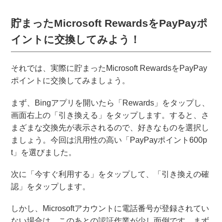
貯まったMicrosoft RewardsをPayPayポ
イントに交換してみよう！
それでは、実際に貯まったMicrosoft RewardsをPayPay
ポイントに交換してみましょう。
まず、Bingアプリを開いたら「Rewards」をタップし、
画面右上の「引き換える」をタップします。すると、さ
まざまな交換先が表示されるので、好きなものを選択し
ましょう。今回は汎用性の高い「PayPayポイント600p
t」を選びました。
次に「今すぐ利用する」をタップして、「引き換えの確
認」をタップします。
しかし、Microsoftアカウントに電話番号が登録されてい
ない場合は、このあとの認証作業が少し面倒です。まず