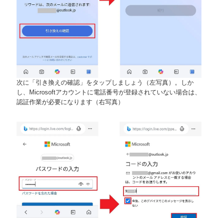
次に「引き換えの確認」をタップしましょう（左写真）。しか
し、Microsoftアカウントに電話番号が登録されていない場合は、
認証作業が必要になります（右写真）