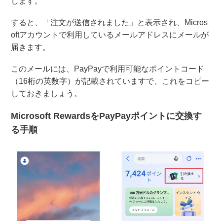
します。
すると、「注文が送信されました」と表示され、Micros
oftアカウントで利用しているメールアドレスにメールが
届きます。
このメールには、PayPayで利用可能なポイントコード
（16桁の英数字）が記載されていますで、これをコピー
しておきましょう。
Microsoft RewardsをPayPayポイントに交換す
る手順