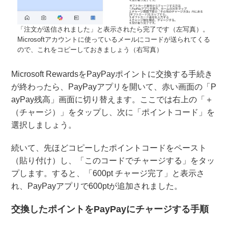
「注文が送信されました」と表示されたら完了です（左写真）。
Microsoftアカウントに使っているメールにコードが送られてくる
ので、これをコピーしておきましょう（右写真）
Microsoft RewardsをPayPayポイントに交換する手続き
が終わったら、PayPayアプリを開いて、赤い画面の「P
ayPay残高」画面に切り替えます。ここでは右上の「＋
（チャージ）」をタップし、次に「ポイントコード」を
選択しましょう。
続いて、先ほどコピーしたポイントコードをペースト
（貼り付け）し、「このコードでチャージする」をタッ
プします。すると、「600pt チャージ完了」と表示さ
れ、PayPayアプリで600ptが追加されました。
交換したポイントをPayPayにチャージする手順