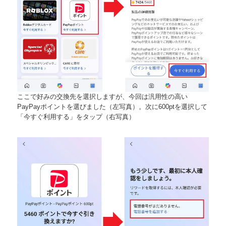
ここで好みの交換先を選択しますが、今回は汎用性の高い
PayPayポイントを選びました（左写真）。次に600ptを選択して
「今すぐ利用する」をタップ（右写真）