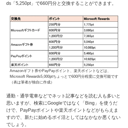
ds「5,250pt」で660円分と交換することができます。
Amazonギフト券やPayPayポイント、楽天ポイントなどは、
Microsoft Rewards5,000ptちょっとで600円分程度に交換可能です
（表は筆者が独自に作成）
通勤・通学電車などでネット記事などを読む人も多いと
思いますが、検索にGoogleではなく「Bing」を使うだ
けで、PayPayポイントや楽天ポイントなどがもらえま
すので、新たに始めるポイ活としてはなかなか悪くない
でしょう。