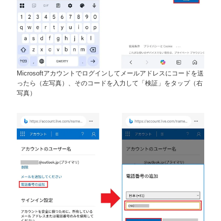
Microsoftアカウントでログインしてメールアドレスにコードを送
ったら（左写真）、そのコードを入力して「検証」をタップ（右
写真）