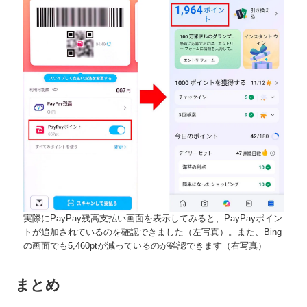
実際にPayPay残高支払い画面を表示してみると、PayPayポイン
トが追加されているのを確認できました（左写真）。また、Bing
の画面でも5,460ptが減っているのが確認できます（右写真）
まとめ