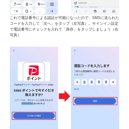
これで電話番号による認証が可能になったので、SMSに送られた
コードを入力して「次へ」をタップ（左写真）。サインイン設定
で電話番号にチェックを入れて「保存」をタップしましょう（右
写真）