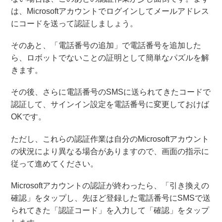
は、Microsoftアカウントでログインしてメールアドレス
にコードを送って認証しましょう。
そのあと、「電話番号の追加」で電話番号を追加した
ら、ロボットでないことの証明として簡単なパズルを解
きます。
その後、さらに電話番号のSMSに送られてきたコードで
認証して、サインイン設定を電話番号に変更しておけば
OKです。
ただし、これらの認証作業は自分のMicrosoftアカウント
の状況により異なる場合がありますので、画面の指示に
従って進めてください。
Microsoftアカウントの認証が終わったら、「引き換えの
確認」をタップし、先ほど登録した電話番号にSMSで送
られてきた「認証コード」を入力して「確認」をタップ