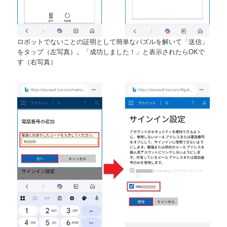
ロボットでないことの証明として簡単なパズルを解いて「送信」
をタップ（左写真）。「成功しました！」と表示されたらOKで
す（右写真）