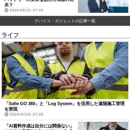
夫？
2026/06/21 07:00
デバイス・ガジェットの記事一覧
ライフ
「Safie GO 360」と「Log System」を活用した遠隔施工管理
を実現
2026/07/26 07:00
「AI資料作成は自分には関係ない」