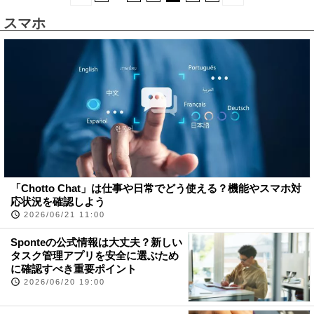
スマホ
「Chotto Chat」は仕事や日常でどう使える？機能やスマホ対
応状況を確認しよう
2026/06/21 11:00
Sponteの公式情報は大丈夫？新しい
タスク管理アプリを安全に選ぶため
に確認すべき重要ポイント
2026/06/20 19:00