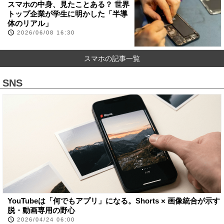
スマホの中身、見たことある？ 世界
トップ企業が学生に明かした「半導
体のリアル」
2026/06/08 16:30
スマホの記事一覧
SNS
YouTubeは「何でもアプリ」になる。Shorts × 画像統合が示す
脱・動画専用の野心
2026/04/24 06:00