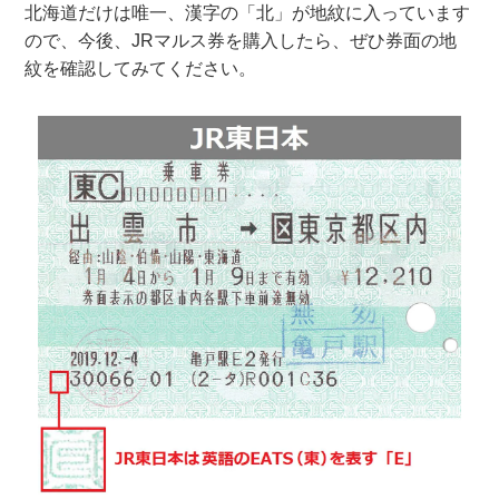
北海道だけは唯一、漢字の「北」が地紋に入っています
ので、今後、JRマルス券を購入したら、ぜひ券面の地
紋を確認してみてください。