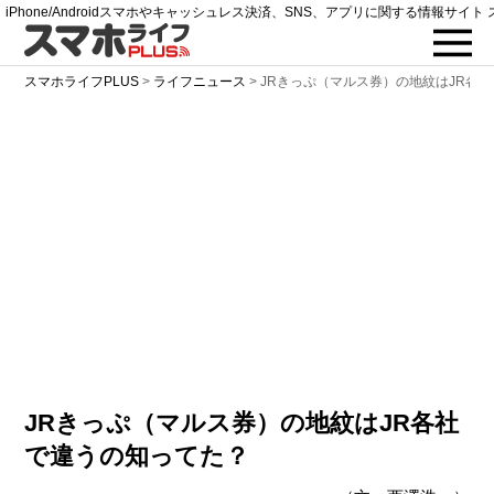
iPhone/Androidスマホやキャッシュレス決済、SNS、アプリに関する情報サイト 
スマホライフPLUS
>
ライフニュース
>
JRきっぷ（マルス券）の地紋はJR各
JRきっぷ（マルス券）の地紋はJR各社
で違うの知ってた？