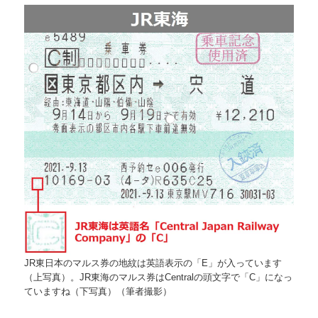
JR東日本のマルス券の地紋は英語表示の「E」が入っています
（上写真）。JR東海のマルス券はCentralの頭文字で「C」になっ
ていますね（下写真）（筆者撮影）