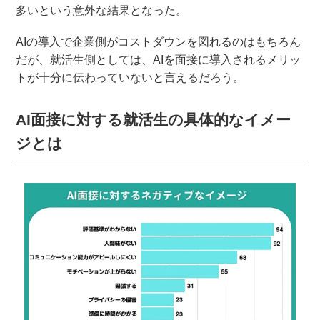
多いという意外な結果となった。
AIの導入で企業側がコストダウンを図れるのはもちろん
だが、就活生側としては、AIを面接に導入されるメリッ
トが十分に伝わっていないと言えるだろう。
AI面接に対する就活生の具体的なイメー
ジとは