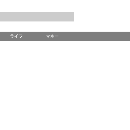
ライフ
マネー