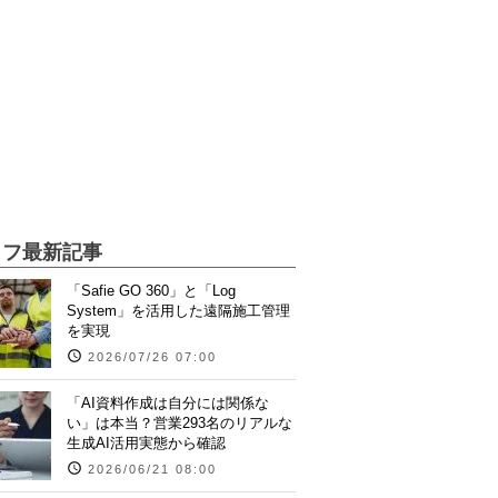
イフ最新記事
「Safie GO 360」と「Log
System」を活用した遠隔施工管理
を実現
2026/07/26 07:00
「AI資料作成は自分には関係な
い」は本当？営業293名のリアルな
生成AI活用実態から確認
2026/06/21 08:00