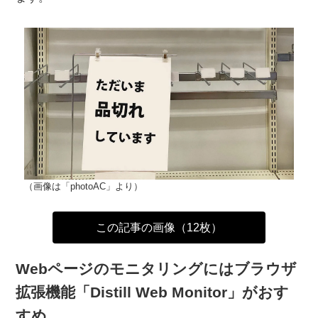
（画像は「photoAC」より）
この記事の画像（12枚）
Webページのモニタリングにはブラウザ
拡張機能「Distill Web Monitor」がおす
すめ