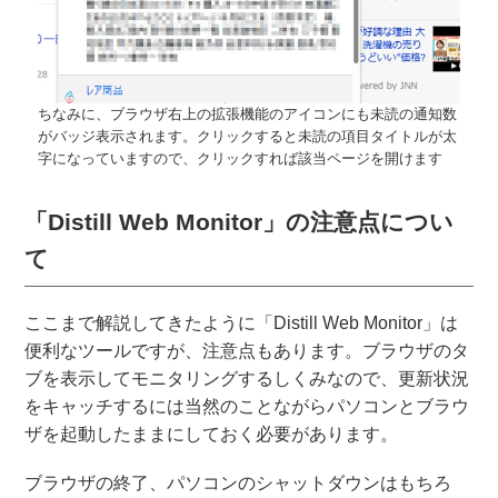
ちなみに、ブラウザ右上の拡張機能のアイコンにも未読の通知数
がバッジ表示されます。クリックすると未読の項目タイトルが太
字になっていますので、クリックすれば該当ページを開けます
「Distill Web Monitor」の注意点につい
て
ここまで解説してきたように「Distill Web Monitor」は
便利なツールですが、注意点もあります。ブラウザのタ
ブを表示してモニタリングするしくみなので、更新状況
をキャッチするには当然のことながらパソコンとブラウ
ザを起動したままにしておく必要があります。
ブラウザの終了、パソコンのシャットダウンはもちろ