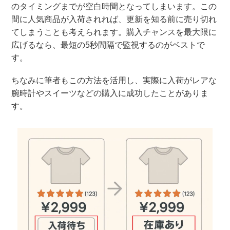
のタイミングまでが空白時間となってしまいます。この
間に人気商品が入荷されれば、更新を知る前に売り切れ
てしまうことも考えられます。購入チャンスを最大限に
広げるなら、最短の5秒間隔で監視するのがベストで
す。
ちなみに筆者もこの方法を活用し、実際に入荷がレアな
腕時計やスイーツなどの購入に成功したことがありま
す。