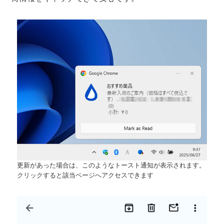
更新があった場合は、このようなトースト通知が表示されます。
クリックすると該当ページへアクセスできます