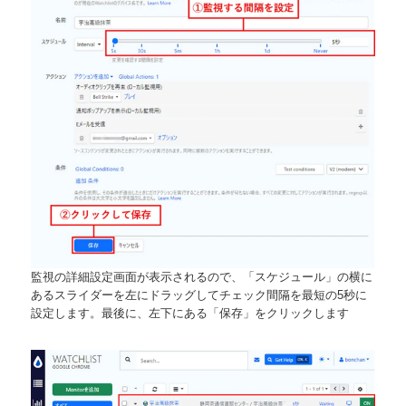
監視の詳細設定画面が表示されるので、「スケジュール」の横に
あるスライダーを左にドラッグしてチェック間隔を最短の5秒に
設定します。最後に、左下にある「保存」をクリックします