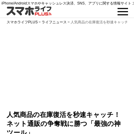
iPhone/Androidスマホやキャッシュレス決済、SNS、アプリに関する情報サイト 
スマホライフPLUS
>
ライフニュース
>
人気商品の在庫復活を秒速キャッチ！
人気商品の在庫復活を秒速キャッチ！
ネット通販の争奪戦に勝つ「最強の神
ツール」