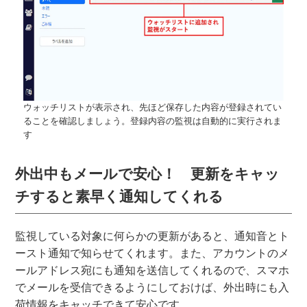
ウォッチリストが表示され、先ほど保存した内容が登録されてい
ることを確認しましょう。登録内容の監視は自動的に実行されま
す
外出中もメールで安心！ 更新をキャッ
チすると素早く通知してくれる
監視している対象に何らかの更新があると、通知音とト
ースト通知で知らせてくれます。また、アカウントのメ
ールアドレス宛にも通知を送信してくれるので、スマホ
でメールを受信できるようにしておけば、外出時にも入
荷情報をキャッチできて安心です。