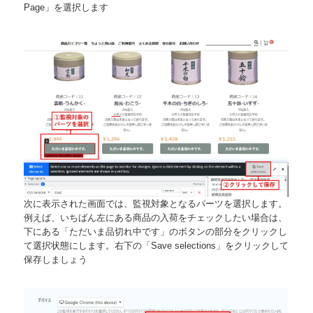
Page」を選択します
次に表示された画面では、監視対象となるパーツを選択します。
例えば、いちばん左にある商品の入荷をチェックしたい場合は、
下にある「ただいま品切れ中です」のボタンの部分をクリックし
て選択状態にします。右下の「Save selections」をクリックして
保存しましょう