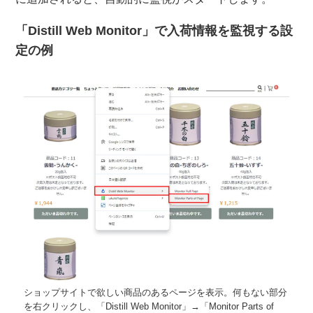
「Distill Web Monitor」で入荷情報を監視する設
定の例
ショップサイトで欲しい商品のあるページを表示。何もない部分
を右クリックし、「Distill Web Monitor」→「Monitor Parts of