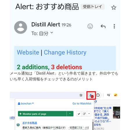
メール通知は「Distill Alert」という件名で届きます。外出中でも
いち早く入荷情報をチェックできるのがメリット