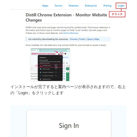
インストールが完了すると案内ページが表示されますので、右上
の「Login」をクリックします