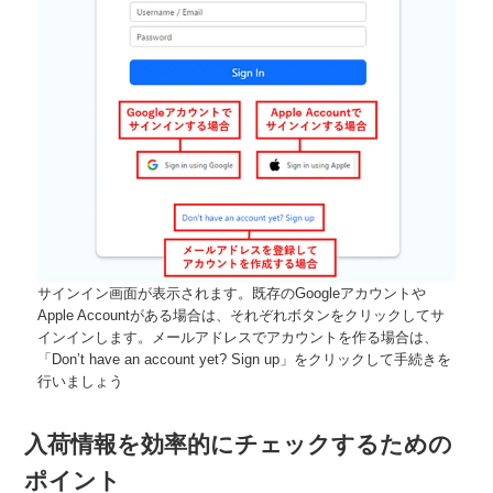
サインイン画面が表示されます。既存のGoogleアカウントや
Apple Accountがある場合は、それぞれボタンをクリックしてサ
インインします。メールアドレスでアカウントを作る場合は、
「Don’t have an account yet? Sign up」をクリックして手続きを
行いましょう
入荷情報を効率的にチェックするための
ポイント