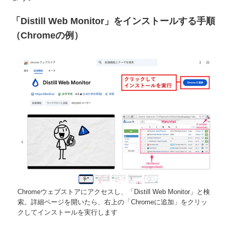
「Distill Web Monitor」をインストールする手順
（Chromeの例）
Chromeウェブストアにアクセスし、「Distill Web Monitor」と検
索。詳細ページを開いたら、右上の「Chromeに追加」をクリッ
クしてインストールを実行します