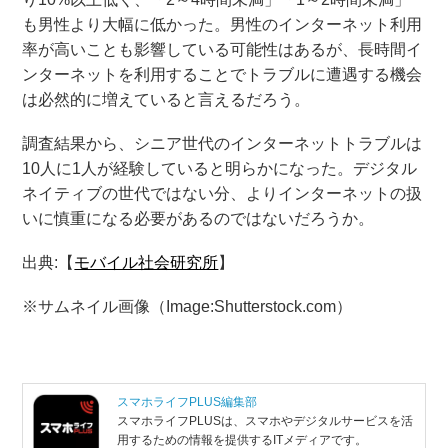
も男性より大幅に低かった。男性のインターネット利用
率が高いことも影響している可能性はあるが、長時間イ
ンターネットを利用することでトラブルに遭遇する機会
は必然的に増えていると言えるだろう。
調査結果から、シニア世代のインターネットトラブルは
10人に1人が経験していると明らかになった。デジタル
ネイティブの世代ではない分、よりインターネットの扱
いに慎重になる必要があるのではないだろうか。
出典:【
モバイル社会研究所
】
※サムネイル画像（Image:Shutterstock.com）
スマホライフPLUS編集部
スマホライフPLUSは、スマホやデジタルサービスを活
用するための情報を提供するITメディアです。