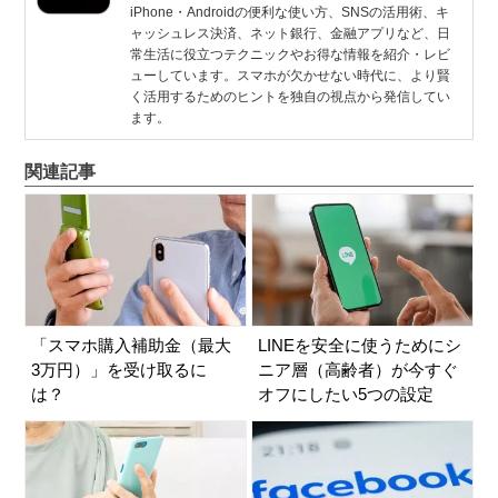
iPhone・Androidの便利な使い方、SNSの活用術、キ
ャッシュレス決済、ネット銀行、金融アプリなど、日
常生活に役立つテクニックやお得な情報を紹介・レビ
ューしています。スマホが欠かせない時代に、より賢
く活用するためのヒントを独自の視点から発信してい
ます。
関連記事
「スマホ購入補助金（最大
LINEを安全に使うためにシ
3万円）」を受け取るに
ニア層（高齢者）が今すぐ
は？
オフにしたい5つの設定