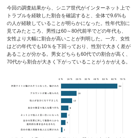
今回の調査結果から、シニア世代がインターネット上で
トラブルを経験した割合を確認すると、全体で9.6%も
の人が経験していることが明らかになった。性年代別に
見てみたところ、男性は60～80代前半でどの年代も、
女性より大幅に割合が高いことが判明した。一方、女性
はどの年代でも10％を下回っており、性別で大きく差が
あることが分かる。男女どちらも60代での割合が高く、
70代から割合が大きく下がっていることがうかがえる。