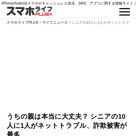
iPhone/Androidスマホやキャッシュレス決済、SNS、アプリに関する情報サイト 
スマホライフPLUS
>
ライフニュース
>
シニアの10人に1人がネットトラブル
うちの親は本当に大丈夫？ シニアの10
人に1人がネットトラブル、詐欺被害が
最多