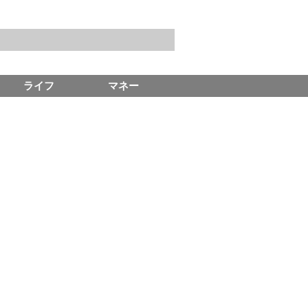
ライフ
マネー