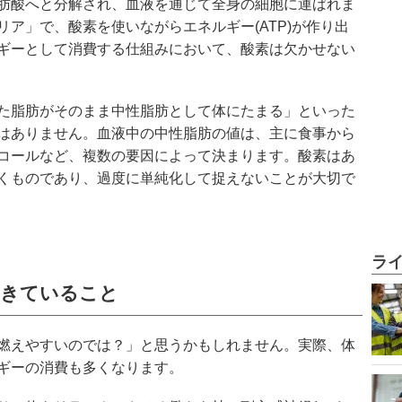
肪酸へと分解され、血液を通じて全身の細胞に運ばれま
ア」で、酸素を使いながらエネルギー(ATP)が作り出
ギーとして消費する仕組みにおいて、酸素は欠かせない
た脂肪がそのまま中性脂肪として体にたまる」といった
はありません。血液中の中性脂肪の値は、主に食事から
コールなど、複数の要因によって決まります。酸素はあ
くものであり、過度に単純化して捉えないことが大切で
ラ
起きていること
燃えやすいのでは？」と思うかもしれません。実際、体
ギーの消費も多くなります。