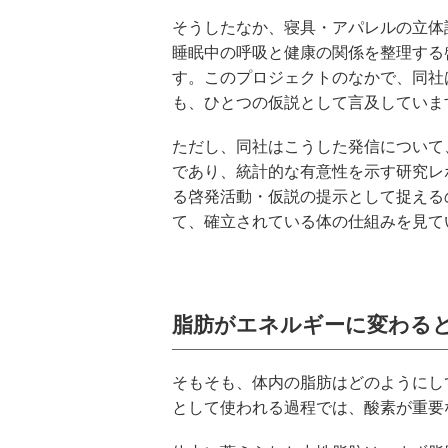
そうしたなか、寝具・アパレルの立体
睡眠中の呼吸と健康の関係を整理する啓発活動「
す。このプロジェクトのなかで、同社
も、ひとつの仮説として言及していま
ただし、同社はこうした発信について
であり、統計的な有意性を示す研究レ
る啓発活動・仮説の提示として捉える
て、確立されている体の仕組みを見て
脂肪がエネルギーに変わる
そもそも、体内の脂肪はどのようにし
として使われる過程では、酸素が重要