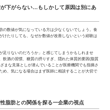
肪が下がらない…もしかして原因は別にあ
肪の数値が気になっている方は少なくないでしょう。食
がけたりしても、なぜか数値が改善しないという経験は
が足りないのだろうか」と感じてしまうかもしれませ
、飲酒の習慣、糖質の摂りすぎ、隠れた体質的要因(脂質
まざまな見落としが潜んでいることが医療機関でも指摘さ
ため、気になる場合はまず医師に相談することが大切で
中性脂肪との関係を探る一企業の視点