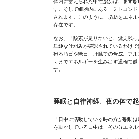
体内に蓄えられた中性脂肪は、まず脂
す。そして細胞内にある「ミトコンドリ
されます。このように、脂肪をエネル
存在です。
なお、「酸素が足りないと、燃え残っ
単純な仕組みが確認されているわけで
摂る脂質や糖質、肝臓での合成、アル
くまでエネルギーを生み出す過程で働
す。
睡眠と自律神経、夜の体で
「日中に活動している時の方が脂肪は
を動かしている日中は、その分エネル