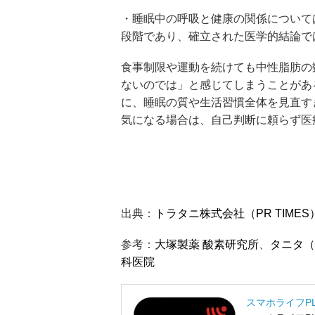
・睡眠中の呼吸と健康の関係について
段階であり、確立された医学的結論で
食事制限や運動を続けても中性脂肪の
ないのでは」と感じてしまうことがあ
に、睡眠の質や生活習慣全体を見直す
気になる場合は、自己判断に頼らず医
出典：
トラタニ株式会社（PR TIMES
参考：
大塚製薬 酸素研究所
、
タニタ（
科医院
スマホライフP