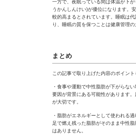
一方で、夜眠っている間は体温が下が
うかんしんけい)が優位になります。
較的高まるとされています。睡眠は代
り、睡眠の質を保つことは健康管理の
まとめ
この記事で取り上げた内容のポイント
・食事や運動で中性脂肪が下がらない
要因が背景にある可能性があります。
が大切です。
・脂肪がエネルギーとして使われる過
足で燃え残った脂肪がそのまま中性脂
はありません。