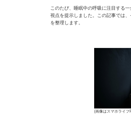
このたび、睡眠中の呼吸に注目する一
視点を提示しました。この記事では、
を整理します。
(画像はスマホライフP