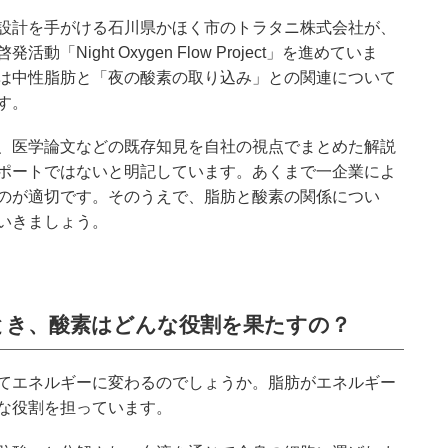
設計を手がける石川県かほく市のトラタニ株式会社が、
Night Oxygen Flow Project」を進めていま
は中性脂肪と「夜の酸素の取り込み」との関連について
す。
、医学論文などの既存知見を自社の視点でまとめた解説
ポートではないと明記しています。あくまで一企業によ
のが適切です。そのうえで、脂肪と酸素の関係につい
いきましょう。
とき、酸素はどんな役割を果たすの？
てエネルギーに変わるのでしょうか。脂肪がエネルギー
な役割を担っています。