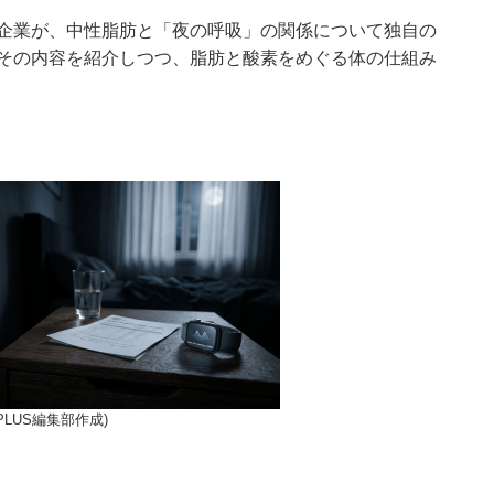
企業が、中性脂肪と「夜の呼吸」の関係について独自の
その内容を紹介しつつ、脂肪と酸素をめぐる体の仕組み
LUS編集部作成)