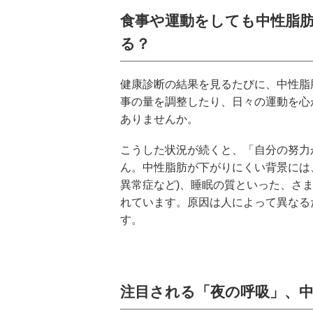
食事や運動をしても中性脂
る？
健康診断の結果を見るたびに、中性脂
事の量を調整したり、日々の運動を心
ありませんか。
こうした状況が続くと、「自分の努力
ん。中性脂肪が下がりにくい背景には
異常症など)、睡眠の質といった、さ
れています。原因は人によって異なる
す。
注目される「夜の呼吸」、